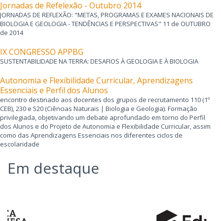
Jornadas de Refelexão - Outubro 2014
JORNADAS DE REFLEXÃO: "METAS, PROGRAMAS E EXAMES NACIONAIS DE
BIOLOGIA E GEOLOGIA - TENDÊNCIAS E PERSPECTIVAS" 11 de OUTUBRO
de 2014
IX CONGRESSO APPBG
SUSTENTABILIDADE NA TERRA: DESAFIOS À GEOLOGIA E À BIOLOGIA
Autonomia e Flexibilidade Curricular, Aprendizagens
Essenciais e Perfil dos Alunos
encontro destinado aos docentes dos grupos de recrutamento 110 (1º
CEB), 230 e 520 (Ciências Naturais | Biologia e Geologia). Formação
privilegiada, objetivando um debate aprofundado em torno do Perfil
dos Alunos e do Projeto de Autonomia e Flexibilidade Curricular, assim
como das Aprendizagens Essenciais nos diferentes ciclos de
escolaridade
Em destaque