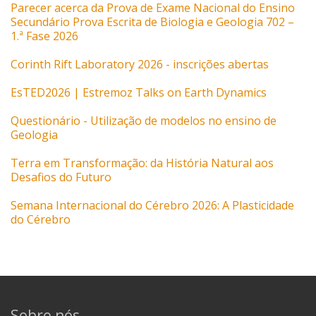
Parecer acerca da Prova de Exame Nacional do Ensino
Secundário Prova Escrita de Biologia e Geologia 702 –
1.ª Fase 2026
Corinth Rift Laboratory 2026 - inscrições abertas
EsTED2026 | Estremoz Talks on Earth Dynamics
Questionário - Utilização de modelos no ensino de
Geologia
Terra em Transformação: da História Natural aos
Desafios do Futuro
Semana Internacional do Cérebro 2026: A Plasticidade
do Cérebro
Sobre nós