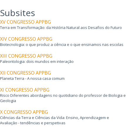
Subsites
XV CONGRESSO APPBG
Terra em Transformação: da História Natural aos Desafios do Futuro
XIV CONGRESSO APPBG
Biotecnologia: o que produz a ciência e o que ensinamos nas escolas
XIII CONGRESSO APPBG
Paleontologia: dois mundos em interação
XII CONGRESSO APPBG
Planeta Terra - A nossa casa comum
XI CONGRESSO APPBG
Risco Diferentes abordagens no quotidiano do professor de Biologia e
Geologia
X CONGRESSO APPBG
Ciências da Terra e Ciências da Vida: Ensino, Aprendizagem e
Avaliação - tendências e perspetivas