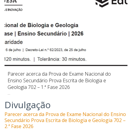
Parecer acerca da Prova de Exame Nacional do
Ensino Secundário Prova Escrita de Biologia e
Geologia 702 – 1.ª Fase 2026
...
Divulgação
Parecer acerca da Prova de Exame Nacional do Ensino
Secundário Prova Escrita de Biologia e Geologia 702 –
2.ª Fase 2026