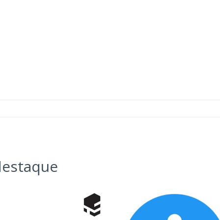
estaque