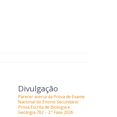
Divulgação
Parecer acerca da Prova de Exame
Nacional do Ensino Secundário
Prova Escrita de Biologia e
Geologia 702 – 2.ª Fase 2026