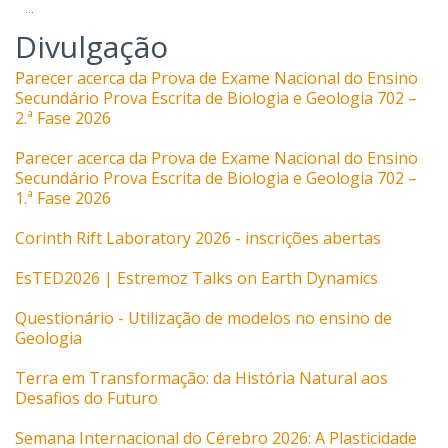
...
Divulgação
Parecer acerca da Prova de Exame Nacional do Ensino
Secundário Prova Escrita de Biologia e Geologia 702 –
2.ª Fase 2026
Parecer acerca da Prova de Exame Nacional do Ensino
Secundário Prova Escrita de Biologia e Geologia 702 –
1.ª Fase 2026
Corinth Rift Laboratory 2026 - inscrições abertas
EsTED2026 | Estremoz Talks on Earth Dynamics
Questionário - Utilização de modelos no ensino de
Geologia
Terra em Transformação: da História Natural aos
Desafios do Futuro
Semana Internacional do Cérebro 2026: A Plasticidade