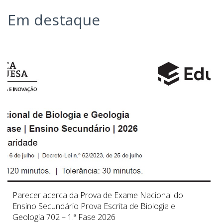
Em destaque
Parecer acerca da Prova de Exame Nacional do
Ensino Secundário Prova Escrita de Biologia e
Geologia 702 – 1.ª Fase 2026