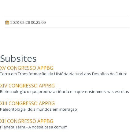
2023-02-28 00:25:00
Subsites
XV CONGRESSO APPBG
Terra em Transformação: da História Natural aos Desafios do Futuro
XIV CONGRESSO APPBG
Biotecnologia: o que produz a ciência e o que ensinamos nas escolas
XIII CONGRESSO APPBG
Paleontologia: dois mundos em interação
XII CONGRESSO APPBG
Planeta Terra - A nossa casa comum