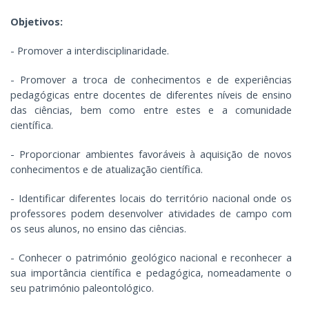
Objetivos:
- Promover a interdisciplinaridade.
- Promover a troca de conhecimentos e de experiências
pedagógicas entre docentes de diferentes níveis de ensino
das ciências, bem como entre estes e a comunidade
científica.
- Proporcionar ambientes favoráveis à aquisição de novos
conhecimentos e de atualização científica.
- Identificar diferentes locais do território nacional onde os
professores podem desenvolver atividades de campo com
os seus alunos, no ensino das ciências.
- Conhecer o património geológico nacional e reconhecer a
sua importância científica e pedagógica, nomeadamente o
seu património paleontológico.