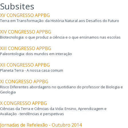
Subsites
XV CONGRESSO APPBG
Terra em Transformação: da História Natural aos Desafios do Futuro
XIV CONGRESSO APPBG
Biotecnologia: o que produz a ciência e o que ensinamos nas escolas
XIII CONGRESSO APPBG
Paleontologia: dois mundos em interação
XII CONGRESSO APPBG
Planeta Terra - A nossa casa comum
XI CONGRESSO APPBG
Risco Diferentes abordagens no quotidiano do professor de Biologia e
Geologia
X CONGRESSO APPBG
Ciências da Terra e Ciências da Vida: Ensino, Aprendizagem e
Avaliação - tendências e perspetivas
Jornadas de Refelexão - Outubro 2014