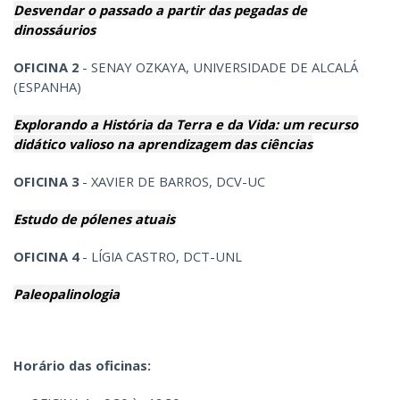
Desvendar o passado a partir das pegadas de
dinossáurios
OFICINA 2
- SENAY OZKAYA, UNIVERSIDADE DE ALCALÁ
(ESPANHA)
Explorando a História da Terra e da Vida: um recurso
didático valioso na aprendizagem das ciências
OFICINA 3
- XAVIER DE BARROS, DCV-UC
Estudo de pólenes atuais
OFICINA 4
- LÍGIA CASTRO, DCT-UNL
Paleopalinologia
Horário das oficinas: