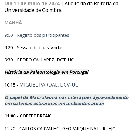
Dia 11 de maio de 2024
| Auditório da Reitoria da
Universidade de Coimbra
MANHÃ
9:00 - Registo dos participantes
9:20 - Sessão de boas-vindas
9:30 - PEDRO CALLAPEZ, DCT-UC
História da Paleontologia em Portugal
MIGUEL PARDAL, DCV-UC
10:15 -
O papel da Macrofauna nas interações água-sedimento
em sistemas estuarinos em ambientes atuais
11:00 - COFFEE BREAK
11:20 - CARLOS CARVALHO, GEOPARQUE NATURTEJO