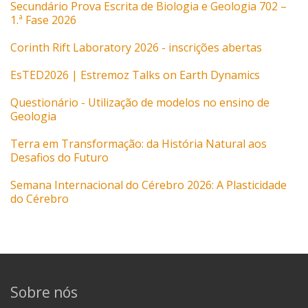
Secundário Prova Escrita de Biologia e Geologia 702 –
1.ª Fase 2026
Corinth Rift Laboratory 2026 - inscrições abertas
EsTED2026 | Estremoz Talks on Earth Dynamics
Questionário - Utilização de modelos no ensino de
Geologia
Terra em Transformação: da História Natural aos
Desafios do Futuro
Semana Internacional do Cérebro 2026: A Plasticidade
do Cérebro
Sobre nós