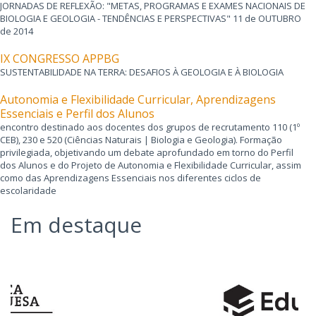
JORNADAS DE REFLEXÃO: "METAS, PROGRAMAS E EXAMES NACIONAIS DE
BIOLOGIA E GEOLOGIA - TENDÊNCIAS E PERSPECTIVAS" 11 de OUTUBRO
de 2014
IX CONGRESSO APPBG
SUSTENTABILIDADE NA TERRA: DESAFIOS À GEOLOGIA E À BIOLOGIA
Autonomia e Flexibilidade Curricular, Aprendizagens
Essenciais e Perfil dos Alunos
encontro destinado aos docentes dos grupos de recrutamento 110 (1º
CEB), 230 e 520 (Ciências Naturais | Biologia e Geologia). Formação
privilegiada, objetivando um debate aprofundado em torno do Perfil
dos Alunos e do Projeto de Autonomia e Flexibilidade Curricular, assim
como das Aprendizagens Essenciais nos diferentes ciclos de
escolaridade
Em destaque