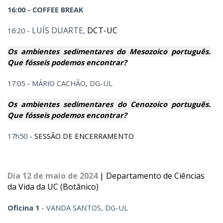
16:00 - COFFEE BREAK
LUÍS DUARTE,
DCT-UC
16:20 -
Os ambientes sedimentares do Mesozoico português.
Que fósseis podemos encontrar?
17:05 - MÁRIO CACHÃO, DG-UL
Os ambientes sedimentares do Cenozoico português.
Que fósseis podemos encontrar?
17h50 -
SESSÃO DE ENCERRAMENTO
Dia 12 de maio de 2024
| Departamento de Ciências
da Vida da UC (Botânico)
Oficina 1
- VANDA SANTOS, DG-UL