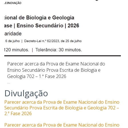
Parecer acerca da Prova de Exame Nacional do
Ensino Secundário Prova Escrita de Biologia e
Geologia 702 – 1.ª Fase 2026
...
Divulgação
Parecer acerca da Prova de Exame Nacional do Ensino
Secundário Prova Escrita de Biologia e Geologia 702 –
2.ª Fase 2026
Parecer acerca da Prova de Exame Nacional do Ensino