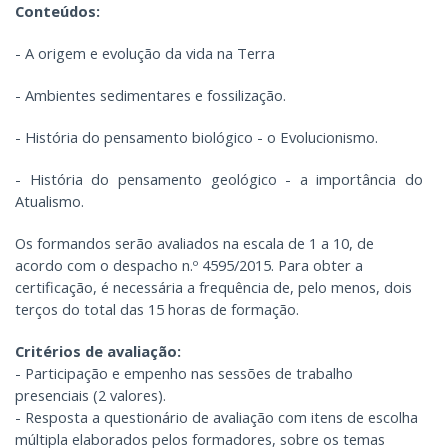
Conteúdos:
- A origem e evolução da vida na Terra
- Ambientes sedimentares e fossilização.
- História do pensamento biológico - o Evolucionismo.
- História do pensamento geológico - a importância do
Atualismo.
Os formandos serão avaliados na escala de 1 a 10, de
acordo com o despacho n.º 4595/2015. Para obter a
certificação, é necessária a frequência de, pelo menos, dois
terços do total das 15 horas de formação.
Critérios de avaliação:
- Participação e empenho nas sessões de trabalho
presenciais (2 valores).
- Resposta a questionário de avaliação com itens de escolha
múltipla elaborados pelos formadores, sobre os temas